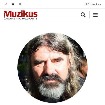
Přihlásit se