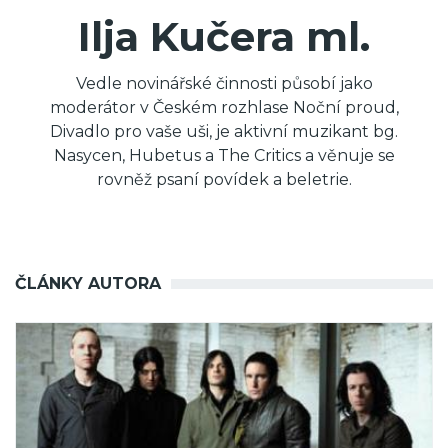
Ilja Kučera ml.
Vedle novinářské činnosti působí jako
moderátor v Českém rozhlase Noční proud,
Divadlo pro vaše uši, je aktivní muzikant bg.
Nasycen, Hubetus a The Critics a věnuje se
rovněž psaní povídek a beletrie.
ČLÁNKY AUTORA