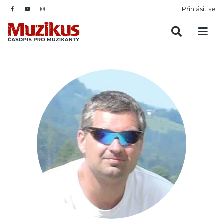
Přihlásit se