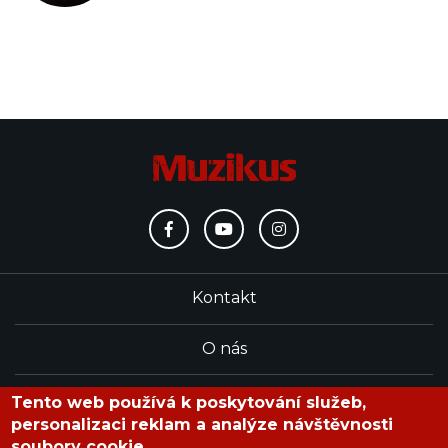
Kontakt
O nás
Redakce
Tento web používá k poskytování služeb,
personalizaci reklam a analýze návštěvnosti
soubory cookie.