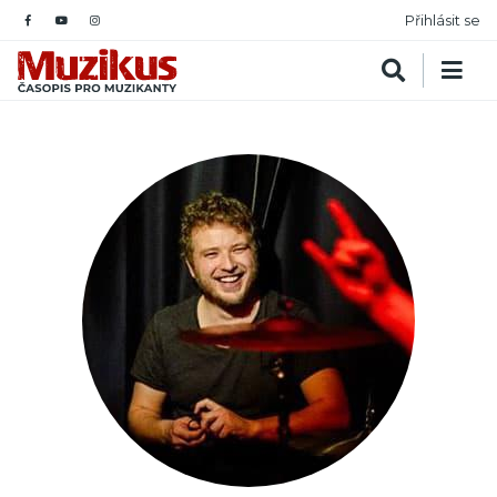
Přihlásit se