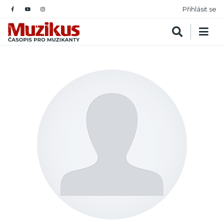
Přihlásit se