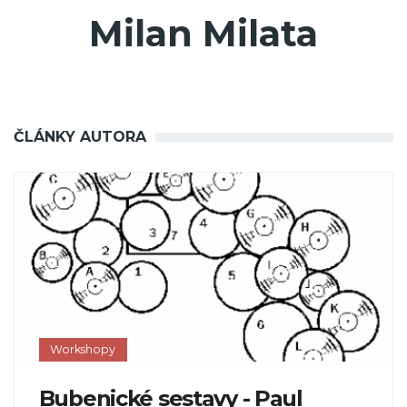
Milan Milata
ČLÁNKY AUTORA
Workshopy
Bubenické sestavy - Paul