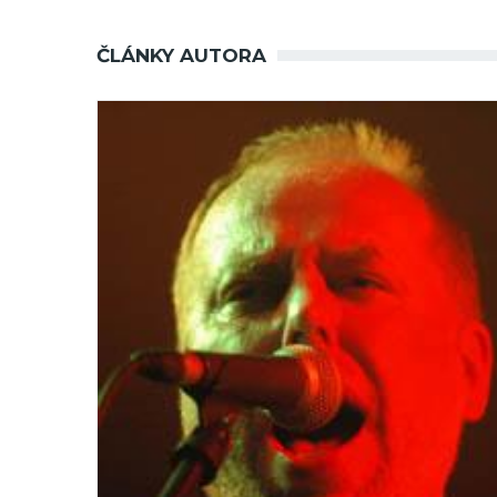
ČLÁNKY AUTORA