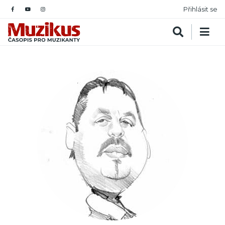
Přihlásit se