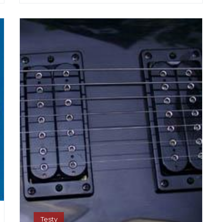
Testy