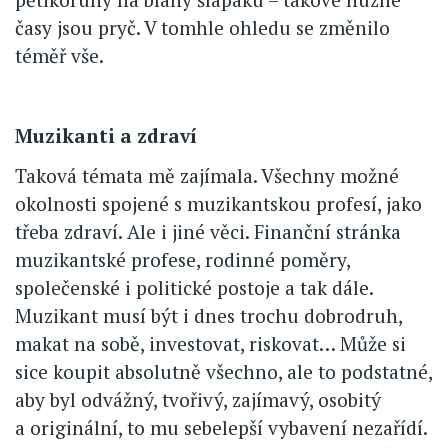
časy jsou pryč. V tomhle ohledu se změnilo
téměř vše.
Muzikanti a zdraví
Taková témata mě zajímala. Všechny možné
okolnosti spojené s muzikantskou profesí, jako
třeba zdraví. Ale i jiné věci. Finanční stránka
muzikantské profese, rodinné poměry,
společenské i politické postoje a tak dále.
Muzikant musí být i dnes trochu dobrodruh,
makat na sobě, investovat, riskovat… Může si
sice koupit absolutně všechno, ale to podstatné,
aby byl odvážný, tvořivý, zajímavý, osobitý
a originální, to mu sebelepší vybavení nezařídí.