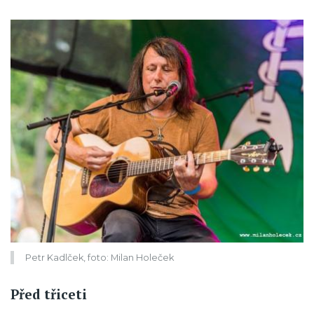
Petr Kadlček, foto: Milan Holeček
Před třiceti