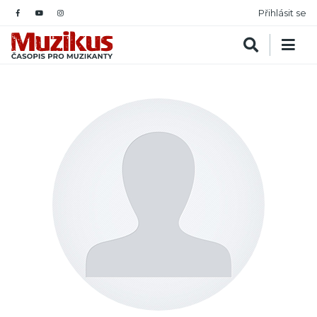
Přihlásit se