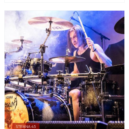
STRANA 45