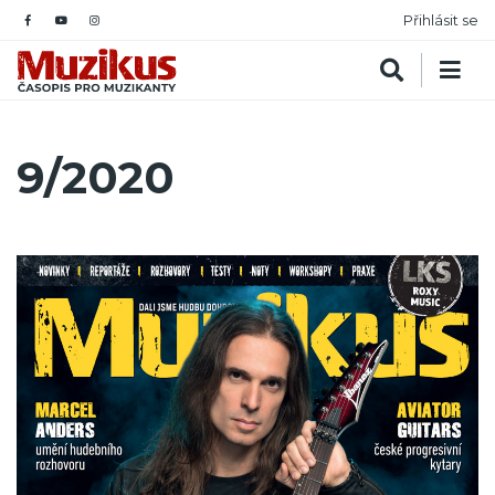
Přihlásit se
9/2020