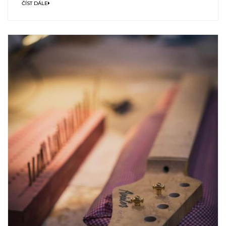
ČÍST DÁLE