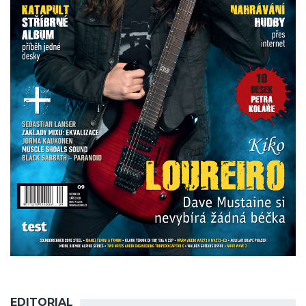
EDITORIAL