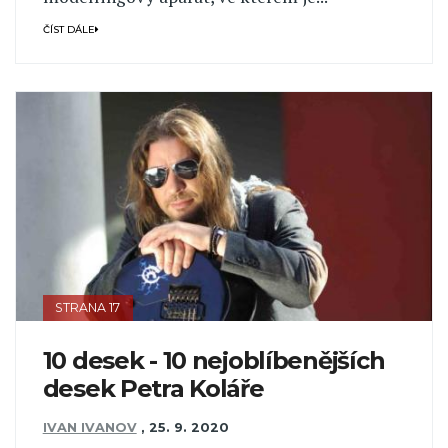
ČÍST DÁLE
STRANA 17
10 desek - 10 nejoblíbenějších
desek Petra Koláře
IVAN IVANOV
,
25. 9. 2020