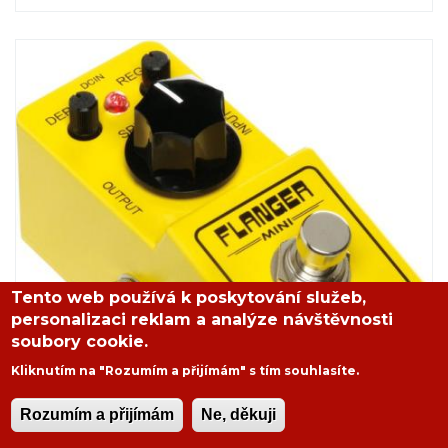
Tento web používá k poskytování služeb,
personalizaci reklam a analýze návštěvnosti
soubory cookie.
Kliknutím na "Rozumím a přijímám" s tím souhlasíte.
Rozumím a přijímám
Ne, děkuji