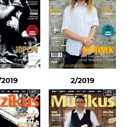
/2019
2/2019