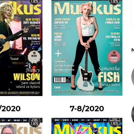
/2020
7-8/2020