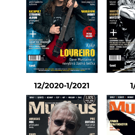
12/2020-1/2021
1