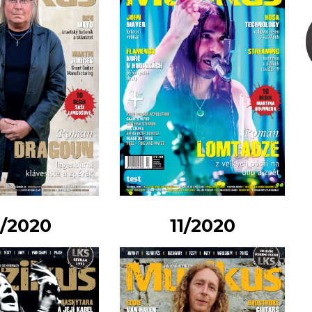
0/2020
11/2020