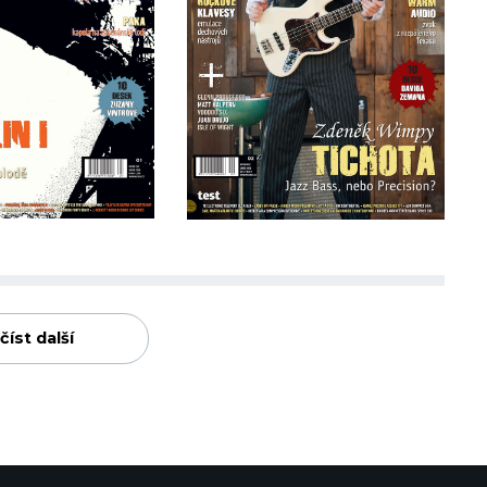
číst další