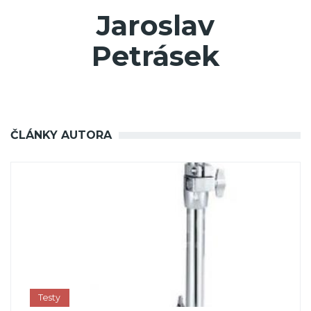
Jaroslav
Petrásek
ČLÁNKY AUTORA
Testy