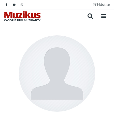
Přihlásit se