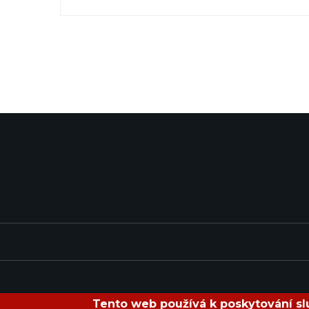
Tento web používá k poskytování slu