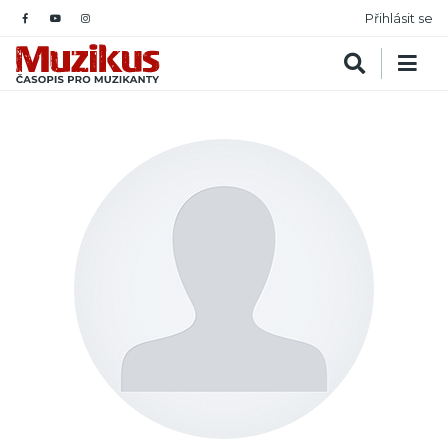
Přihlásit se