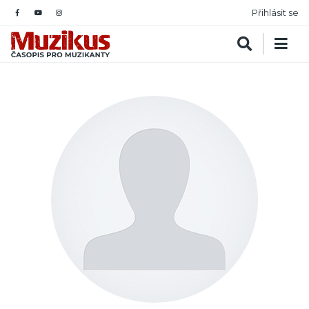
Přihlásit se