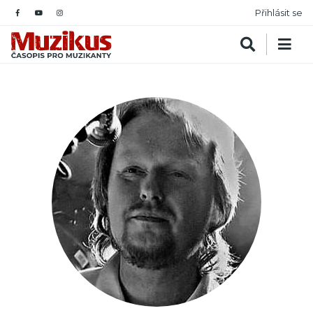
Přihlásit se