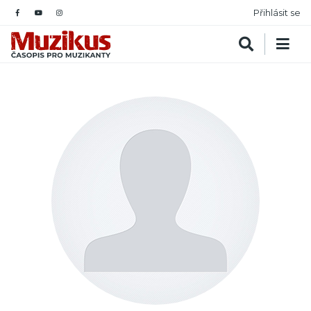
Přihlásit se