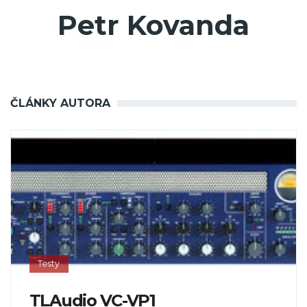
Petr Kovanda
ČLÁNKY AUTORA
Testy
TLAudio VC-VP1