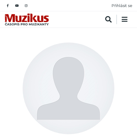
Přihlásit se