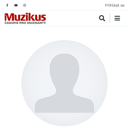
Přihlásit se