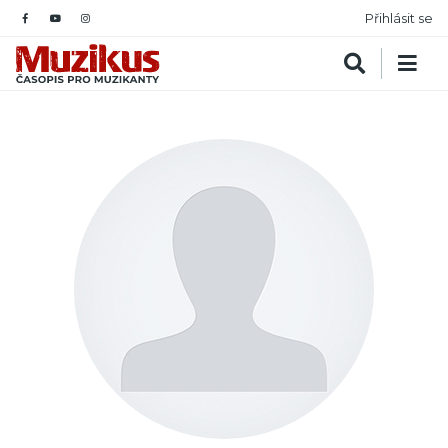
Přihlásit se