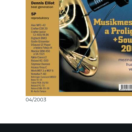
04/2003