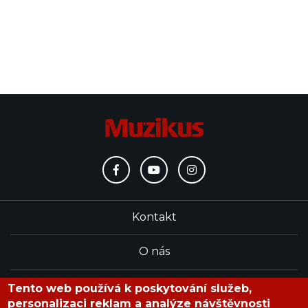
Kontakt
O nás
Redakce
Tento web používá k poskytování služeb,
personalizaci reklam a analýze návštěvnosti