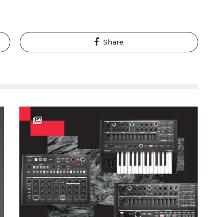
Share