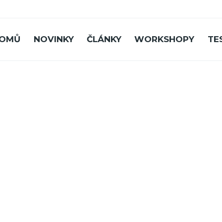
OMŮ
NOVINKY
ČLÁNKY
WORKSHOPY
TE