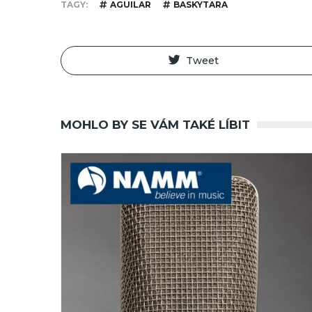
TAGY
AGUILAR
BASKYTARA
Tweet
MOHLO BY SE VÁM TAKÉ LÍBIT