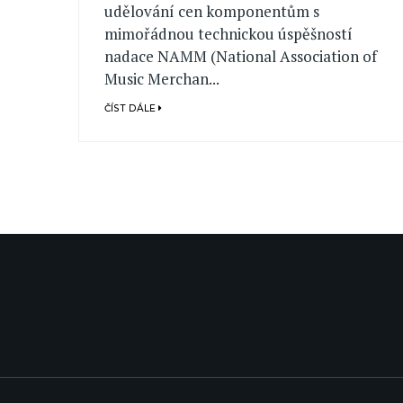
udělování cen komponentům s
mimořádnou technickou úspěšností
nadace NAMM (National Association of
Music Merchan...
ČÍST DÁLE