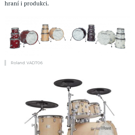
hraní i produkci.
Roland: VAD706