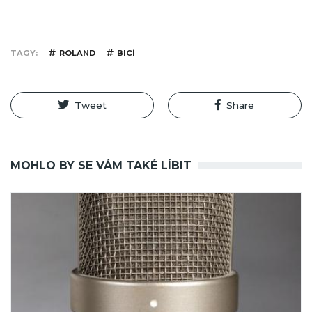
TAGY
ROLAND
BICÍ
Tweet
Share
MOHLO BY SE VÁM TAKÉ LÍBIT