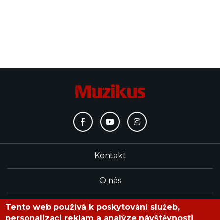
Kontakt
O nás
Redakce
Tento web používá k poskytování služeb,
personalizaci reklam a analýze návštěvnosti