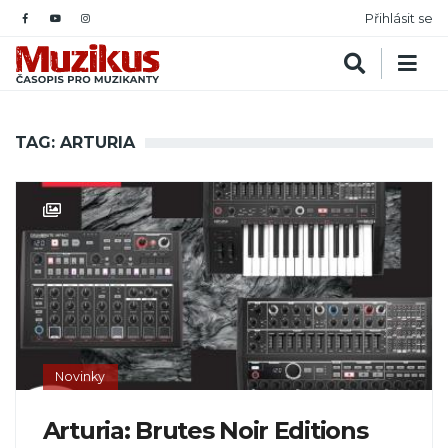
Přihlásit se
TAG: ARTURIA
Novinky
Arturia: Brutes Noir Editions