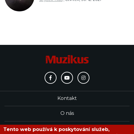
Kontakt
O nás
Redakce
Tento web používá k poskytování služeb,