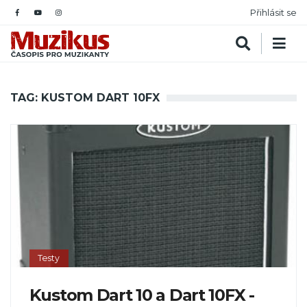
Přihlásit se
TAG: KUSTOM DART 10FX
Testy
Kustom Dart 10 a Dart 10FX -