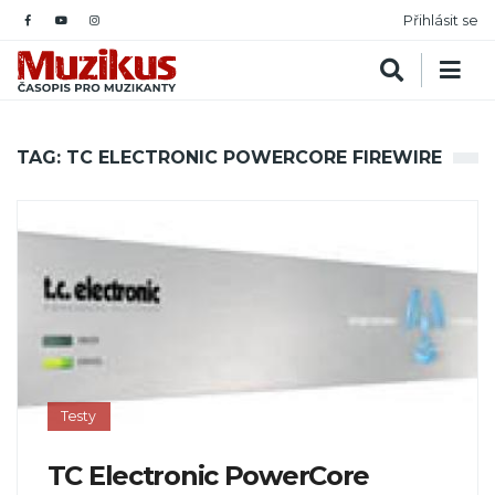
Přihlásit se
TAG: TC ELECTRONIC POWERCORE FIREWIRE
Testy
TC Electronic PowerCore