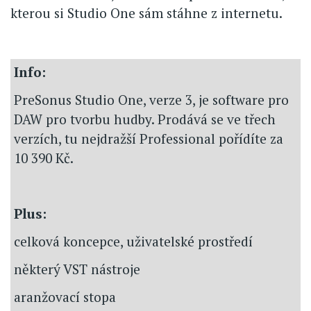
kterou si Studio One sám stáhne z internetu.
Info:
PreSonus Studio One, verze 3, je software pro
DAW pro tvorbu hudby. Prodává se ve třech
verzích, tu nejdražší Professional pořídíte za
10 390 Kč.
Plus:
celková koncepce, uživatelské prostředí
některý VST nástroje
aranžovací stopa