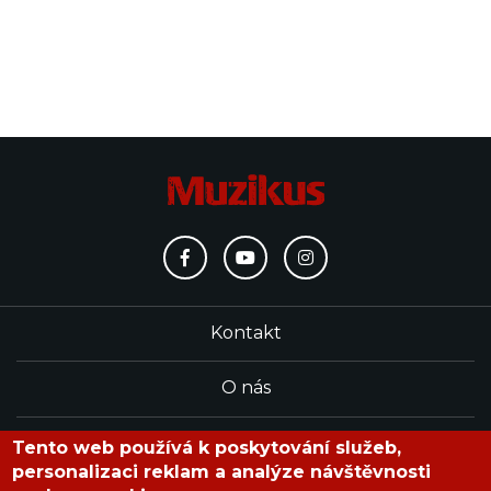
Kontakt
O nás
Redakce
Tento web používá k poskytování služeb,
personalizaci reklam a analýze návštěvnosti