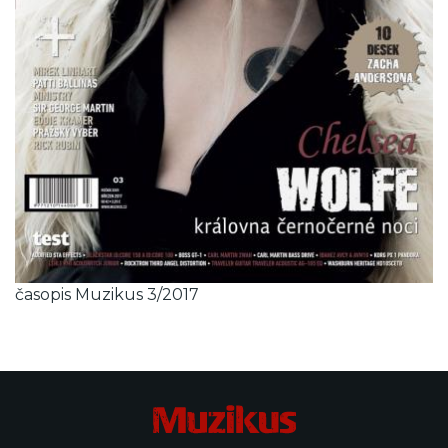
časopis Muzikus 3/2017