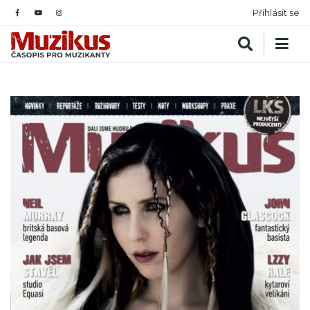
Přihlásit se