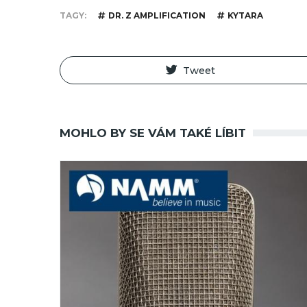
TAGY
DR. Z AMPLIFICATION
KYTARA
Tweet
MOHLO BY SE VÁM TAKÉ LÍBIT