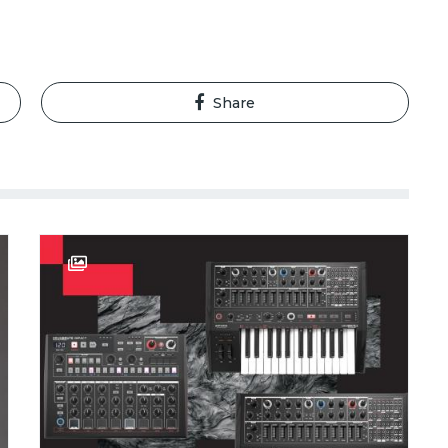
Share