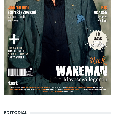
EDITORIAL