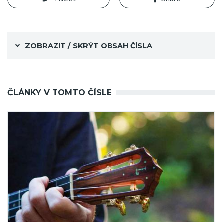
ZOBRAZIT / SKRÝT OBSAH ČÍSLA
ČLÁNKY V TOMTO ČÍSLE