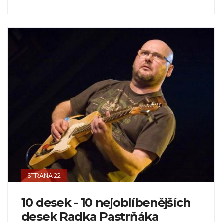
STRANA 22
10 desek - 10 nejoblíbenějších
desek Radka Pastrňáka