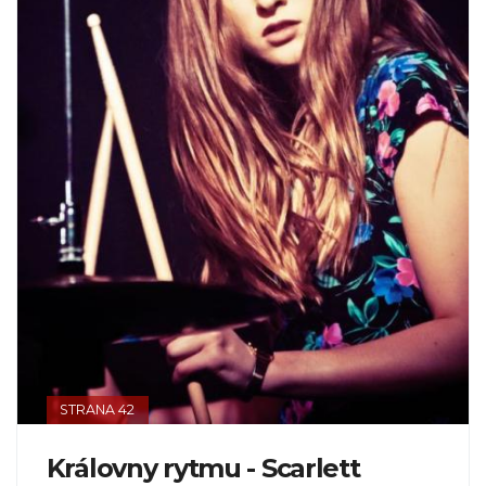
STRANA 42
Královny rytmu - Scarlett