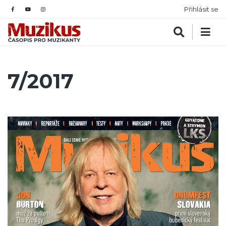
Přihlásit se
7/2017