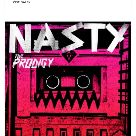
ČÍST DÁLE