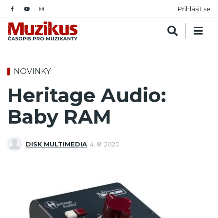
Přihlásit se
NOVINKY
Heritage Audio:
Baby RAM
DISK MULTIMEDIA
,
4. 8. 2020