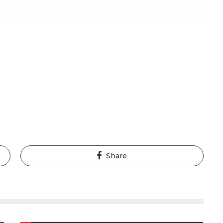
Share