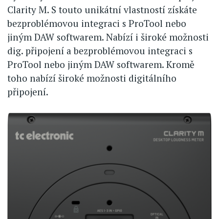
Clarity M. S touto unikátní vlastností získáte
bezproblémovou integraci s ProTool nebo
jiným DAW softwarem. Nabízí i široké možnosti
dig. připojení a bezproblémovou integraci s
ProTool nebo jiným DAW softwarem. Kromě
toho nabízí široké možnosti digitálního
připojení.