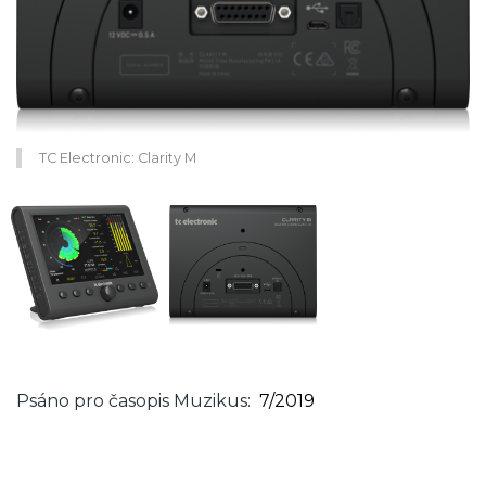
TC Electronic: Clarity M
Psáno pro časopis Muzikus
7/2019