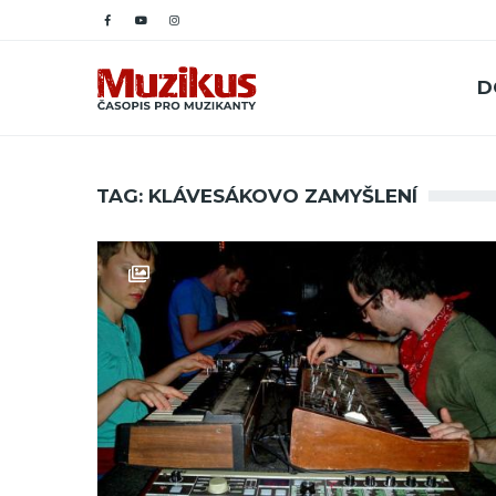
D
TAG: KLÁVESÁKOVO ZAMYŠLENÍ