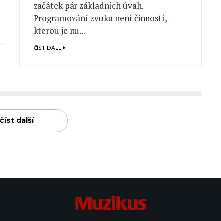
začátek pár základních úvah.
Programování zvuku není činností,
kterou je nu...
ČÍST DÁLE
číst další