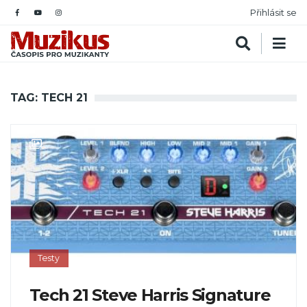
Přihlásit se
TAG: TECH 21
Testy
Tech 21 Steve Harris Signature