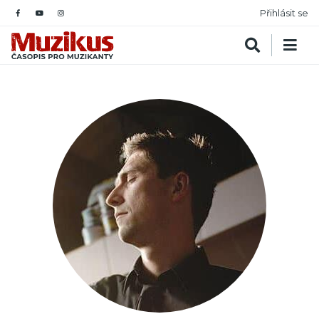
Přihlásit se