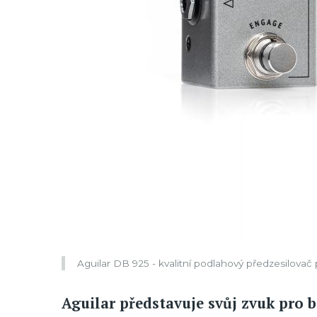
Aguilar DB 925 - kvalitní podlahový předzesilovač
Aguilar představuje svůj zvuk pro