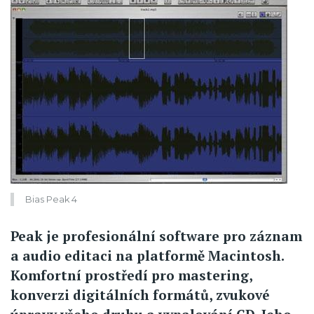
Bias Peak 4
Peak je profesionální software pro záznam
a audio editaci na platformě Macintosh.
Komfortní prostředí pro mastering,
konverzi digitálních formátů, zvukové