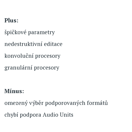
Plus:
špičkové parametry
nedestruktivní editace
konvoluční procesory
granulární procesory
Mínus:
omezený výběr podporovaných formátů
chybí podpora Audio Units