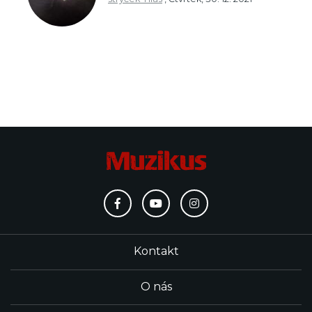
Kontakt
O nás