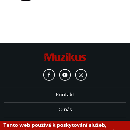
Kontakt
O nás
Redakce
Tento web používá k poskytování služeb,