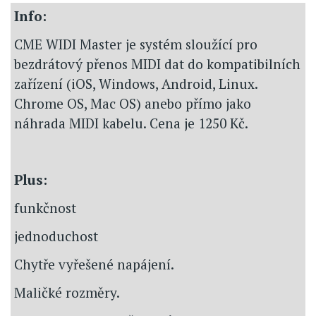
Info:
CME WIDI Master je systém sloužící pro
bezdrátový přenos MIDI dat do kompatibilních
zařízení (iOS, Windows, Android, Linux.
Chrome OS, Mac OS) anebo přímo jako
náhrada MIDI kabelu. Cena je 1250 Kč.
Plus:
funkčnost
jednoduchost
Chytře vyřešené napájení.
Maličké rozměry.