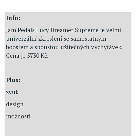
Info:
Jam Pedals Lucy Dreamer Supreme je velmi
univerzální zkreslení se samostatným
boostem a spoustou užitečných vychytávek.
Cena je 5730 Kč.
Plus:
zvuk
design
možnosti