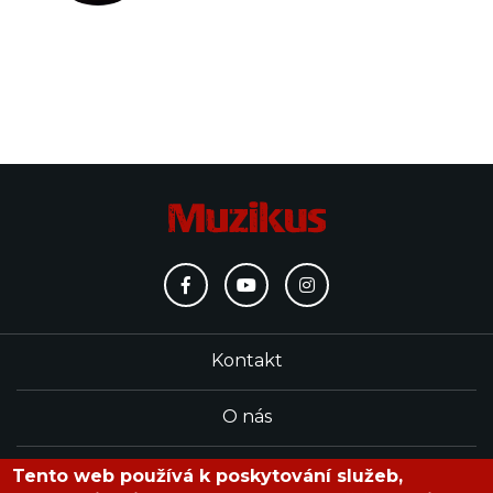
Kontakt
O nás
Redakce
Tento web používá k poskytování služeb,