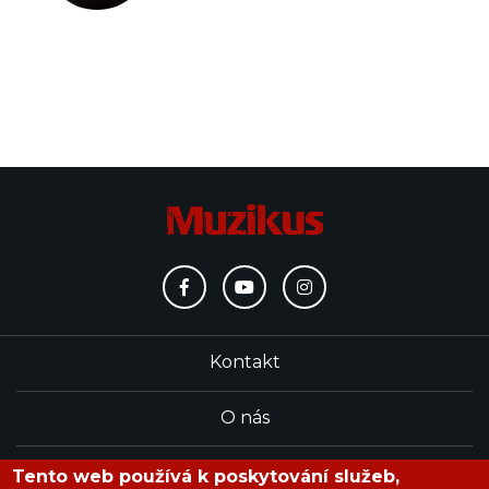
Kontakt
O nás
Redakce
Tento web používá k poskytování služeb,