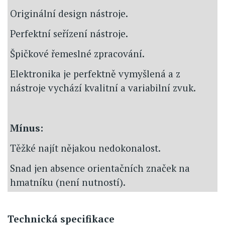
Originální design nástroje.
Perfektní seřízení nástroje.
Špičkové řemeslné zpracování.
Elektronika je perfektně vymyšlená a z
nástroje vychází kvalitní a variabilní zvuk.
Mínus:
Těžké najít nějakou nedokonalost.
Snad jen absence orientačních značek na
hmatníku (není nutností).
Technická specifikace