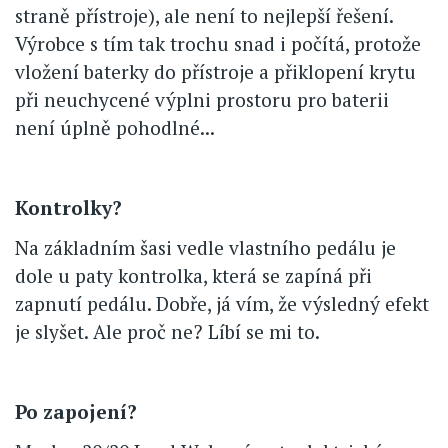
straně přístroje), ale není to nejlepší řešení.
Výrobce s tím tak trochu snad i počítá, protože
vložení baterky do přístroje a přiklopení krytu
při neuchycené výplni prostoru pro baterii
není úplně pohodlné...
Kontrolky?
Na základním šasi vedle vlastního pedálu je
dole u paty kontrolka, která se zapíná při
zapnutí pedálu. Dobře, já vím, že výsledný efekt
je slyšet. Ale proč ne? Líbí se mi to.
Po zapojení?