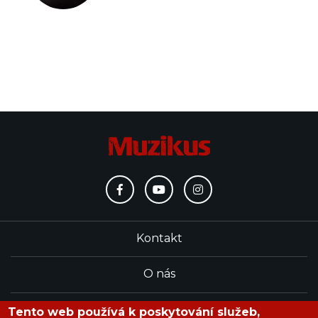
Kontakt
O nás
Redakce
Tento web používá k poskytování služeb,