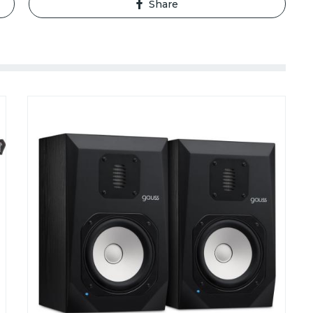
Share